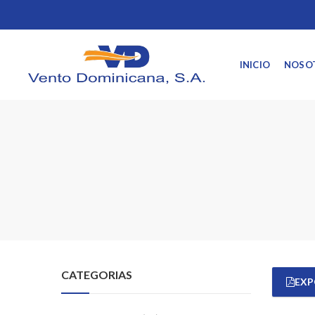
INICIO
NOSO
CATEGORIAS
EXP