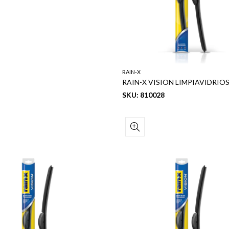
RAIN-X
RAIN-X VISION LIMPIAVIDRIOS
SKU: 810028