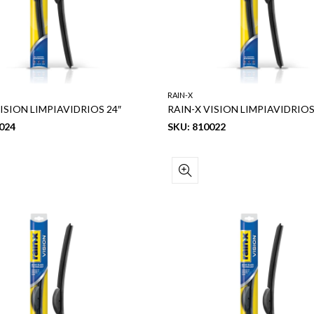
RAIN-X
ISION LIMPIAVIDRIOS 24″
RAIN-X VISION LIMPIAVIDRIOS
024
SKU: 810022