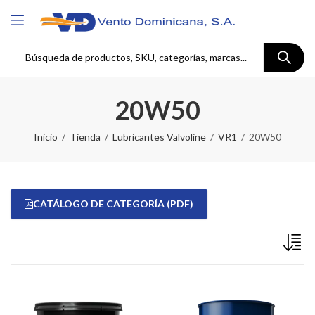
20W50
Inicio
Tienda
Lubricantes Valvoline
VR1
20W50
CATÁLOGO DE CATEGORÍA (PDF)