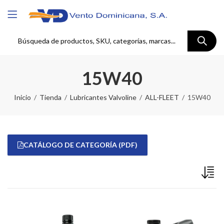
15W40
Inicio
Tienda
Lubricantes Valvoline
ALL-FLEET
15W40
CATÁLOGO DE CATEGORÍA (PDF)