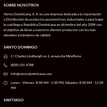
SOBRE NOSOTROS
Vento Dominicana, S. A. es una empresa dedicada a la Importación
y Distribución de productos automotrices, industriales y para hogar
la cual llega a República Dominicana en diciembre del año 2004 con
el objetivo de llevar a nuestros clientes productos con los más
elevados estándares de calidad.
SANTO DOMINGO
C/ Charles Lindbergh no 1, ensanche Miraflores
(809) 531-8788
info@ventodominicana.com
Lunes - Viernes: 8:00 AM - 5:00 PM, Sábados: 8:00 AM - 12:00
PM
SANTIAGO