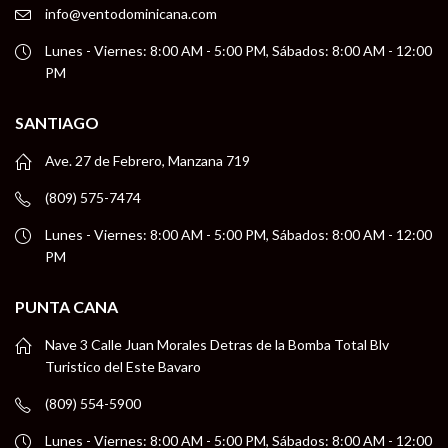
info@ventodominicana.com
Lunes - Viernes: 8:00 AM - 5:00 PM, Sábados: 8:00 AM - 12:00
PM
SANTIAGO
Ave. 27 de Febrero, Manzana 719
(809) 575-7474
Lunes - Viernes: 8:00 AM - 5:00 PM, Sábados: 8:00 AM - 12:00
PM
PUNTA CANA
Nave 3 Calle Juan Morales Detras de la Bomba Total Blv
Turistico del Este Bavaro
(809) 554-5900
Lunes - Viernes: 8:00 AM - 5:00 PM, Sábados: 8:00 AM - 12:00