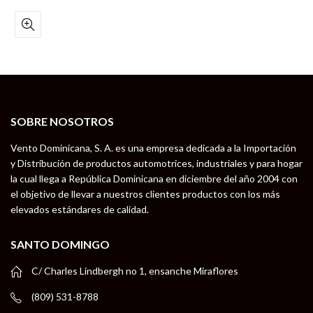
SOBRE NOSOTROS
Vento Dominicana, S. A. es una empresa dedicada a la Importación
y Distribución de productos automotrices, industriales y para hogar
la cual llega a República Dominicana en diciembre del año 2004 con
el objetivo de llevar a nuestros clientes productos con los más
elevados estándares de calidad.
SANTO DOMINGO
C/ Charles Lindbergh no 1, ensanche Miraflores
(809) 531-8788