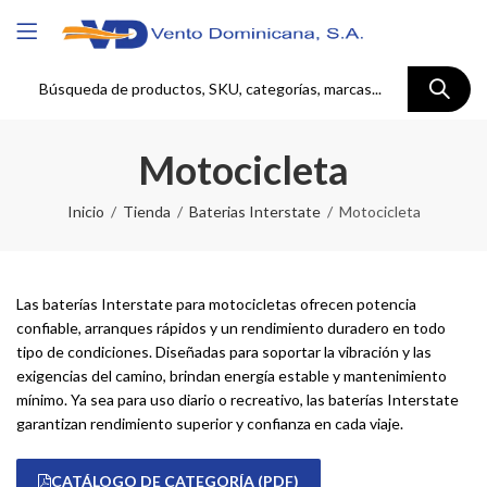
Motocicleta
Inicio
Tienda
Baterias Interstate
Motocicleta
Las baterías Interstate para motocicletas ofrecen potencia
confiable, arranques rápidos y un rendimiento duradero en todo
tipo de condiciones. Diseñadas para soportar la vibración y las
exigencias del camino, brindan energía estable y mantenimiento
mínimo. Ya sea para uso diario o recreativo, las baterías Interstate
garantizan rendimiento superior y confianza en cada viaje.
CATÁLOGO DE CATEGORÍA (PDF)