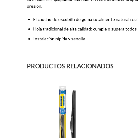
presión.
El caucho de escobilla de goma totalmente natural resiste 
Hoja tradicional de alta calidad: cumple o supera todos
Instalación rápida y sencilla
PRODUCTOS RELACIONADOS