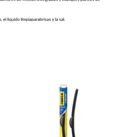
el líquido limpiaparabrisas y la sal.