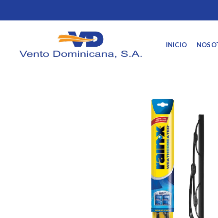
INICIO
NOSO