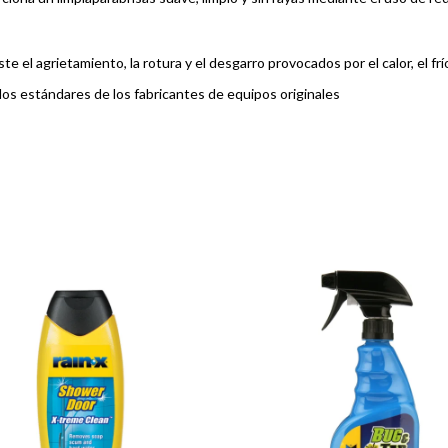
el agrietamiento, la rotura y el desgarro provocados por el calor, el frío, 
 los estándares de los fabricantes de equipos originales