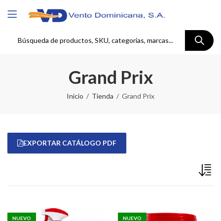
Grand Prix
Inicio
Tienda
Grand Prix
EXPORTAR CATÁLOGO PDF
NUEVO
NUEVO