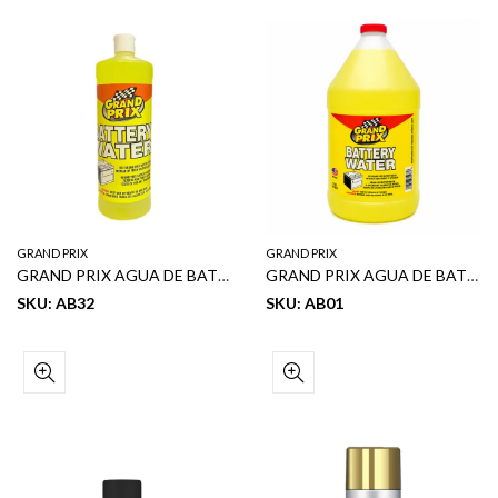
GRAND PRIX
GRAND PRIX
GRAND PRIX AGUA DE BATERIA 32 OZ
GRAND PRIX AGUA DE BATERIA 1GL
SKU: AB32
SKU: AB01