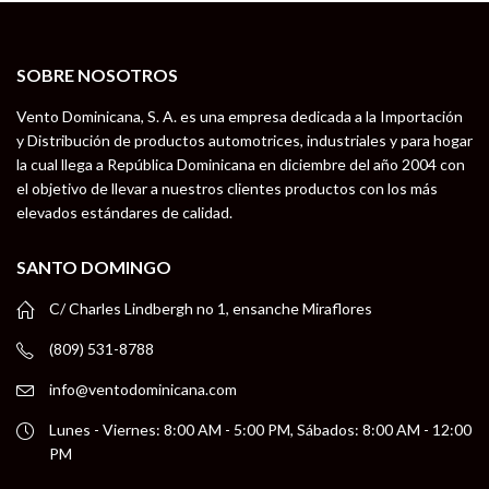
SOBRE NOSOTROS
Vento Dominicana, S. A. es una empresa dedicada a la Importación
y Distribución de productos automotrices, industriales y para hogar
la cual llega a República Dominicana en diciembre del año 2004 con
el objetivo de llevar a nuestros clientes productos con los más
elevados estándares de calidad.
SANTO DOMINGO
C/ Charles Lindbergh no 1, ensanche Miraflores
(809) 531-8788
info@ventodominicana.com
Lunes - Viernes: 8:00 AM - 5:00 PM, Sábados: 8:00 AM - 12:00
PM