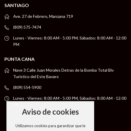
SANTIAGO
Ave. 27 de Febrero, Manzana 719
(809) 575-7474
Lunes - Viernes: 8:00 AM - 5:00 PM, Sábados: 8:00 AM - 12:00
PM
PUNTA CANA
Nave 3 Calle Juan Morales Detras de la Bomba Total Blv
Turistico del Este Bavaro
(809) 554-5900
Lunes - Viernes: 8:00 AM - 5:00 PM, Sábados: 8:00 AM - 12:00
PM
Aviso de cookies
Utilizamos cookies para garantizar que le