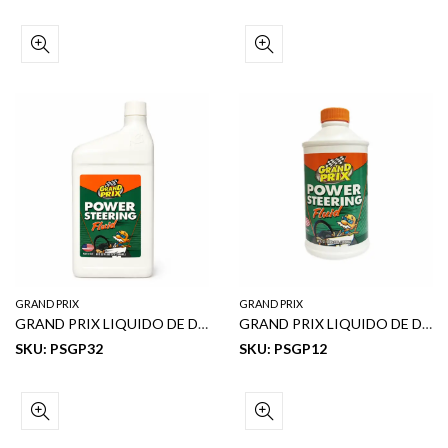
GRAND PRIX
GRAND PRIX
GRAND PRIX LIQUIDO DE DIRECCIÓN ASISTIDA 32 OZ
GRAND PRIX LIQUIDO DE DIRECCION ASISTIDA 12 OZ
SKU: PSGP32
SKU: PSGP12