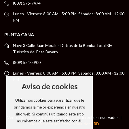
(809) 575-7474
Lunes - Viernes: 8:00 AM - 5:00 PM, Sábados: 8:00 AM - 12:00
PM
PUNTA CANA
Nave 3 Calle Juan Morales Detras de la Bomba Total Blv
Turistico del Este Bavaro
(809) 554-5900
Lunes - Viernes: 8:00 AM - 5:00 PM, Sábados: 8:00 AM - 12:00
PM
Aviso de cookies
Utilizamos cookies para garantizar que le
brindamos la mejor experiencia en nuestro
sitio web. Si continúa utilizando este sitio
Vento Dominicana S. A © 2026 todos los derechos reservados. |
asumiremos que está satisfecho con él.
Desarrollado por Ezeweb Solutions RD