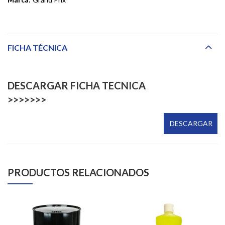
FICHA TÉCNICA
DESCARGAR FICHA TECNICA
>>>>>>>
PRODUCTOS RELACIONADOS