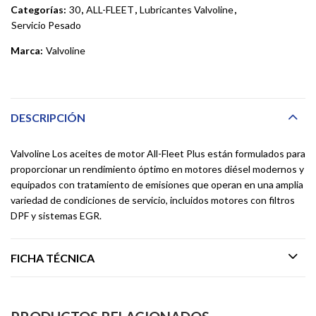
Categorías:
30
,
ALL-FLEET
,
Lubricantes Valvoline
,
Servicio Pesado
Marca:
Valvoline
DESCRIPCIÓN
Valvoline Los aceites de motor All-Fleet Plus están formulados para
proporcionar un rendimiento óptimo en motores diésel modernos y
equipados con tratamiento de emisiones que operan en una amplia
variedad de condiciones de servicio, incluidos motores con filtros
DPF y sistemas EGR.
FICHA TÉCNICA