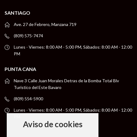
SANTIAGO
Ave. 27 de Febrero, Manzana 719
(809) 575-7474
Lunes - Viernes: 8:00 AM - 5:00 PM, Sábados: 8:00 AM - 12:00
PM
PUNTA CANA
Nave 3 Calle Juan Morales Detras de la Bomba Total Blv
Turistico del Este Bavaro
(809) 554-5900
Lunes - Viernes: 8:00 AM - 5:00 PM, Sábados: 8:00 AM - 12:00
PM
Aviso de cookies