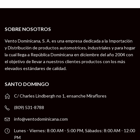
SOBRE NOSOTROS
Vento Dominicana, S. A. es una empresa dedicada a la Importación
y Distribución de productos automotrices, industriales y para hogar
la cual llega a República Dominicana en diciembre del año 2004 con
el objetivo de llevar a nuestros clientes productos con los más
elevados estándares de calidad.
SANTO DOMINGO
C/ Charles Lindbergh no 1, ensanche Miraflores
(809) 531-8788
info@ventodominicana.com
Lunes - Viernes: 8:00 AM - 5:00 PM, Sábados: 8:00 AM - 12:00
PM