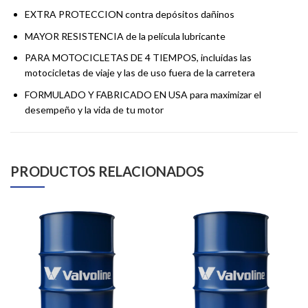
EXTRA PROTECCION contra depósitos dañinos
MAYOR RESISTENCIA de la película lubricante
PARA MOTOCICLETAS DE 4 TIEMPOS, incluidas las
motocicletas de viaje y las de uso fuera de la carretera
FORMULADO Y FABRICADO EN USA para maximizar el
desempeño y la vida de tu motor
PRODUCTOS RELACIONADOS