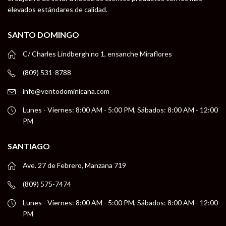
elevados estándares de calidad.
SANTO DOMINGO
C/ Charles Lindbergh no 1, ensanche Miraflores
(809) 531-8788
info@ventodominicana.com
Lunes - Viernes: 8:00 AM - 5:00 PM, Sábados: 8:00 AM - 12:00
PM
SANTIAGO
Ave. 27 de Febrero, Manzana 719
(809) 575-7474
Lunes - Viernes: 8:00 AM - 5:00 PM, Sábados: 8:00 AM - 12:00
PM