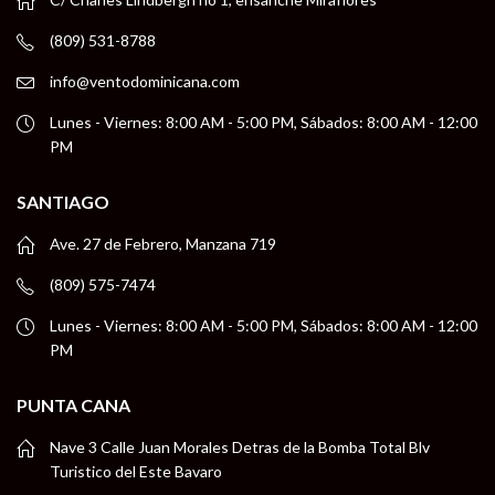
(809) 531-8788
info@ventodominicana.com
Lunes - Viernes: 8:00 AM - 5:00 PM, Sábados: 8:00 AM - 12:00
PM
SANTIAGO
Ave. 27 de Febrero, Manzana 719
(809) 575-7474
Lunes - Viernes: 8:00 AM - 5:00 PM, Sábados: 8:00 AM - 12:00
PM
PUNTA CANA
Nave 3 Calle Juan Morales Detras de la Bomba Total Blv
Turistico del Este Bavaro