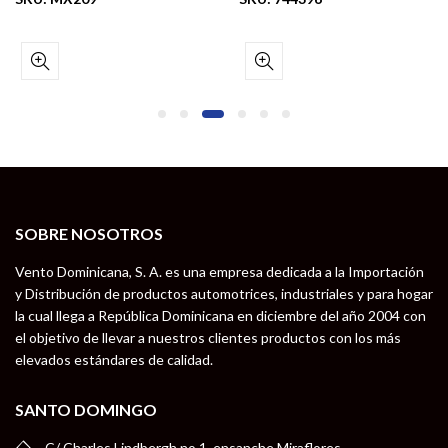
SOBRE NOSOTROS
Vento Dominicana, S. A. es una empresa dedicada a la Importación
y Distribución de productos automotrices, industriales y para hogar
la cual llega a República Dominicana en diciembre del año 2004 con
el objetivo de llevar a nuestros clientes productos con los más
elevados estándares de calidad.
SANTO DOMINGO
C/ Charles Lindbergh no 1, ensanche Miraflores