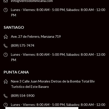
info@ventodominicana.com
Lunes - Viernes: 8:00 AM - 5:00 PM, Sábados: 8:00 AM - 12:00
PM
SANTIAGO
Ave. 27 de Febrero, Manzana 719
(809) 575-7474
Lunes - Viernes: 8:00 AM - 5:00 PM, Sábados: 8:00 AM - 12:00
PM
PUNTA CANA
Nave 3 Calle Juan Morales Detras de la Bomba Total Blv
Turistico del Este Bavaro
(809) 554-5900
Lunes - Viernes: 8:00 AM - 5:00 PM, Sábados: 8:00 AM - 12:00