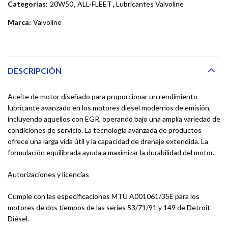
Categorías:
20W50
,
ALL-FLEET
,
Lubricantes Valvoline
Marca:
Valvoline
DESCRIPCIÓN
Aceite de motor diseñado para proporcionar un rendimiento
lubricante avanzado en los motores diesel modernos de emisión,
incluyendo aquellos con EGR, operando bajo una amplia variedad de
condiciones de servicio. La tecnología avanzada de productos
ofrece una larga vida útil y la capacidad de drenaje extendida. La
formulación equilibrada ayuda a maximizar la durabilidad del motor.
Autorizaciones y licencias
Cumple con las especificaciones MTU A001061/35E para los
motores de dos tiempos de las series 53/71/91 y 149 de Detroit
Diésel.