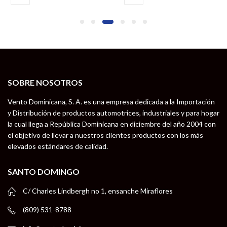
SOBRE NOSOTROS
Vento Dominicana, S. A. es una empresa dedicada a la Importación
y Distribución de productos automotrices, industriales y para hogar
la cual llega a República Dominicana en diciembre del año 2004 con
el objetivo de llevar a nuestros clientes productos con los más
elevados estándares de calidad.
SANTO DOMINGO
C/ Charles Lindbergh no 1, ensanche Miraflores
(809) 531-8788