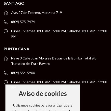
SANTIAGO
Ave. 27 de Febrero, Manzana 719
(809) 575-7474
Lunes - Viernes: 8:00 AM - 5:00 PM, Sábados: 8:00 AM - 12:00
PM
PUNTA CANA
Nave 3 Calle Juan Morales Detras de la Bomba Total Blv
Turistico del Este Bavaro
(809) 554-5900
Lunes - Viernes: 8:00 AM - 5:00 PM, Sábados: 8:00 AM - 12:00
PM
Aviso de cookies
Utilizamos cookies para garantizar que le