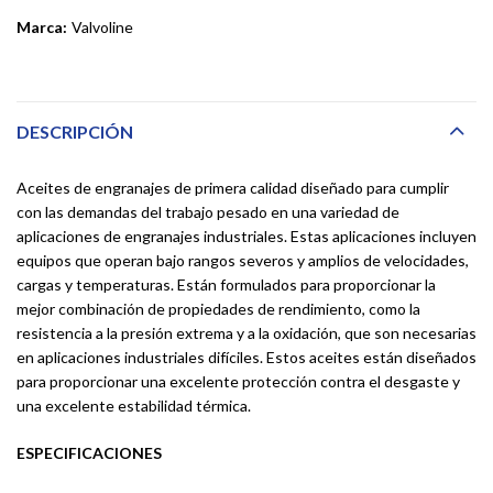
Marca:
Valvoline
DESCRIPCIÓN
Aceites de engranajes de primera calidad diseñado para cumplir
con las demandas del trabajo pesado en una variedad de
aplicaciones de engranajes industriales. Estas aplicaciones incluyen
equipos que operan bajo rangos severos y amplios de velocidades,
cargas y temperaturas. Están formulados para proporcionar la
mejor combinación de propiedades de rendimiento, como la
resistencia a la presión extrema y a la oxidación, que son necesarias
en aplicaciones industriales difíciles. Estos aceites están diseñados
para proporcionar una excelente protección contra el desgaste y
una excelente estabilidad térmica.
ESPECIFICACIONES