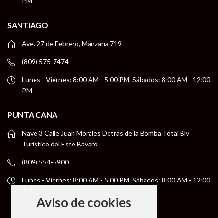
PM
SANTIAGO
Ave. 27 de Febrero, Manzana 719
(809) 575-7474
Lunes - Viernes: 8:00 AM - 5:00 PM, Sábados: 8:00 AM - 12:00
PM
PUNTA CANA
Nave 3 Calle Juan Morales Detras de la Bomba Total Blv
Turistico del Este Bavaro
(809) 554-5900
Lunes - Viernes: 8:00 AM - 5:00 PM, Sábados: 8:00 AM - 12:00
PM
Aviso de cookies