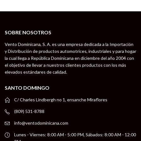
SOBRE NOSOTROS
Vento Dominicana, S. A. es una empresa dedicada a la Importación
y Distribución de productos automotrices, industriales y para hogar
la cual llega a República Dominicana en diciembre del año 2004 con
el objetivo de llevar a nuestros clientes productos con los más
elevados estándares de calidad.
SANTO DOMINGO
C/ Charles Lindbergh no 1, ensanche Miraflores
(809) 531-8788
info@ventodominicana.com
Lunes - Viernes: 8:00 AM - 5:00 PM, Sábados: 8:00 AM - 12:00