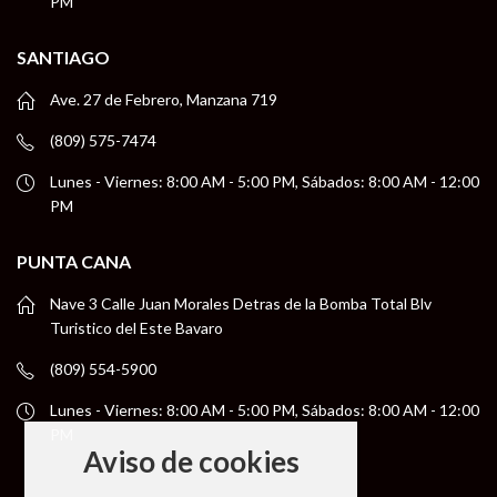
PM
SANTIAGO
Ave. 27 de Febrero, Manzana 719
(809) 575-7474
Lunes - Viernes: 8:00 AM - 5:00 PM, Sábados: 8:00 AM - 12:00
PM
PUNTA CANA
Nave 3 Calle Juan Morales Detras de la Bomba Total Blv
Turistico del Este Bavaro
(809) 554-5900
Lunes - Viernes: 8:00 AM - 5:00 PM, Sábados: 8:00 AM - 12:00
PM
Aviso de cookies