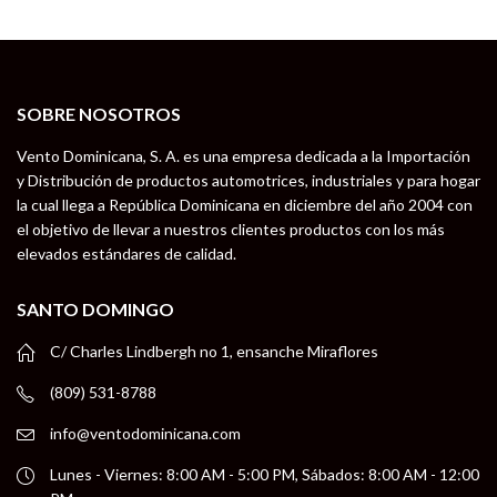
SOBRE NOSOTROS
Vento Dominicana, S. A. es una empresa dedicada a la Importación
y Distribución de productos automotrices, industriales y para hogar
la cual llega a República Dominicana en diciembre del año 2004 con
el objetivo de llevar a nuestros clientes productos con los más
elevados estándares de calidad.
SANTO DOMINGO
C/ Charles Lindbergh no 1, ensanche Miraflores
(809) 531-8788
info@ventodominicana.com
Lunes - Viernes: 8:00 AM - 5:00 PM, Sábados: 8:00 AM - 12:00