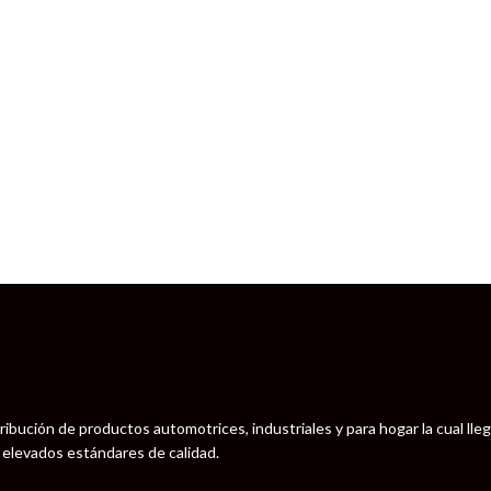
ribución de productos automotrices, industriales y para hogar la cual ll
s elevados estándares de calidad.