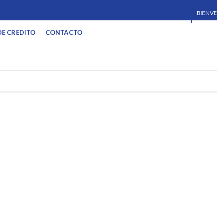
BIENVE
DE CREDITO
CONTACTO