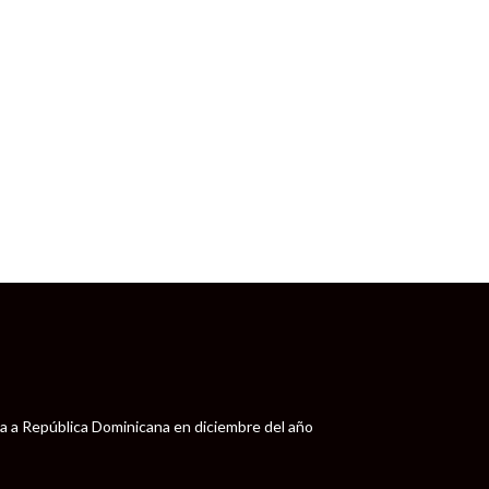
ega a República Dominicana en diciembre del año