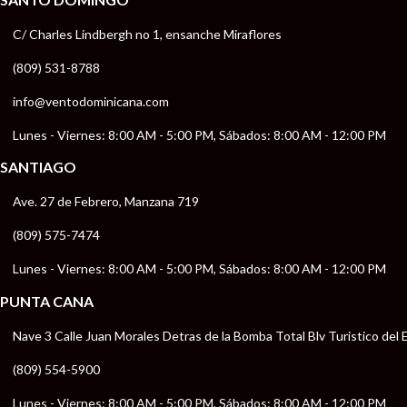
C/ Charles Lindbergh no 1, ensanche Miraflores
(809) 531-8788
info@ventodominicana.com
Lunes - Viernes: 8:00 AM - 5:00 PM, Sábados: 8:00 AM - 12:00 PM
SANTIAGO
Ave. 27 de Febrero, Manzana 719
(809) 575-7474
Lunes - Viernes: 8:00 AM - 5:00 PM, Sábados: 8:00 AM - 12:00 PM
PUNTA CANA
Nave 3 Calle Juan Morales Detras de la Bomba Total Blv Turistico del 
(809) 554-5900
Lunes - Viernes: 8:00 AM - 5:00 PM, Sábados: 8:00 AM - 12:00 PM