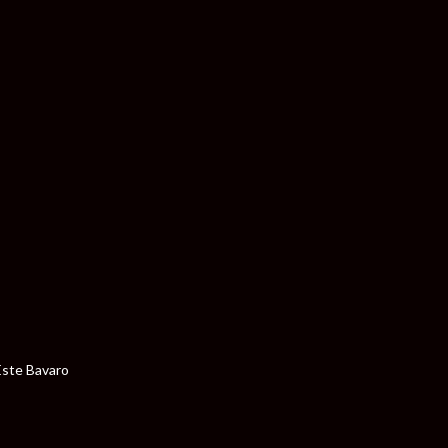
Este Bavaro