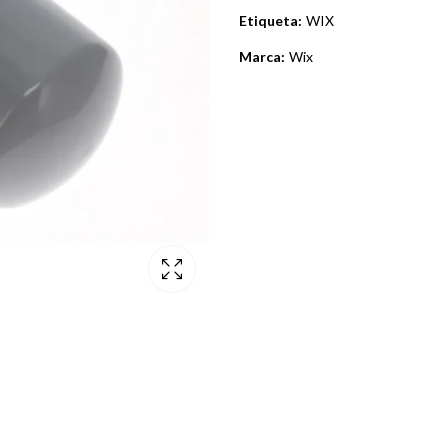
Etiqueta:
WIX
Marca:
Wix