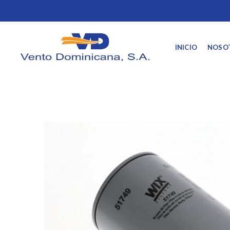
INICIO
NOSO