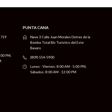
PUNTA CANA
 719
Nave 3 Calle Juan Morales Detras de la
Bomba Total Blv Turistico del Este
Bavaro
5:00 PM,
(809) 554-5900
M
Lunes - Viernes: 8:00 AM - 5:00 PM,
Sábados: 8:00 AM - 12:00 PM