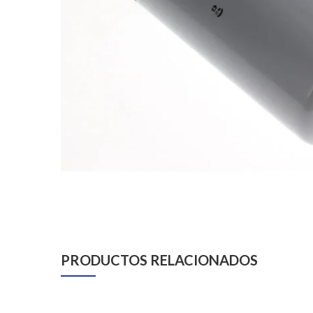
PRODUCTOS RELACIONADOS