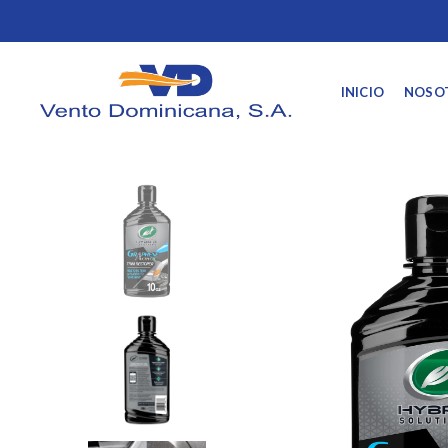
INICIO
NOSO