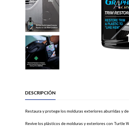
DESCRIPCIÓN
Restaura y protege los molduras exteriores aburridas y de
Revive los plásticos de molduras y exteriores con Turtle 