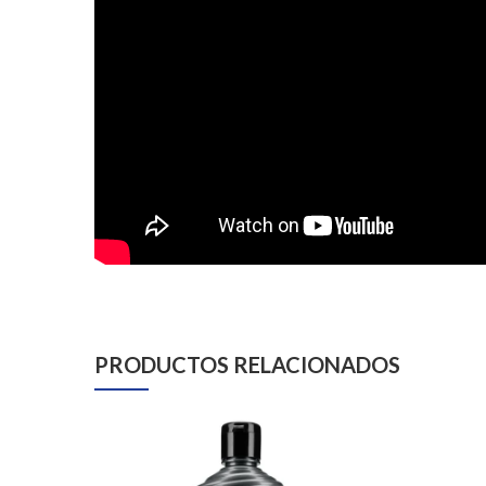
PRODUCTOS RELACIONADOS