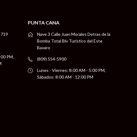
PUNTA CANA
 719
Nave 3 Calle Juan Morales Detras de la
Bomba Total Blv Turistico del Este
Bavaro
5:00 PM,
(809) 554-5900
M
Lunes - Viernes: 8:00 AM - 5:00 PM,
Sábados: 8:00 AM - 12:00 PM