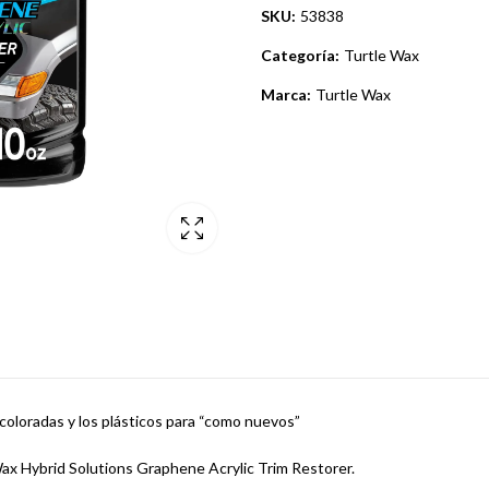
SKU:
53838
Categoría:
Turtle Wax
Marca:
Turtle Wax
coloradas y los plásticos para “como nuevos”
Wax Hybrid Solutions Graphene Acrylic Trim Restorer.