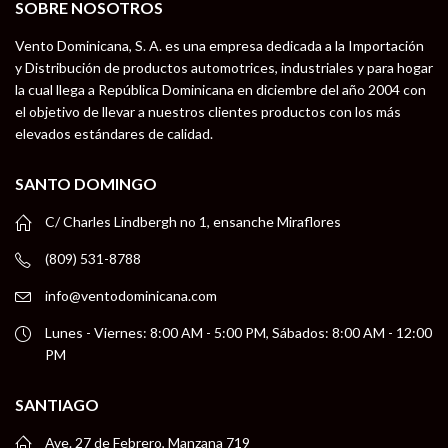
SOBRE NOSOTROS
Vento Dominicana, S. A. es una empresa dedicada a la Importación
y Distribución de productos automotrices, industriales y para hogar
la cual llega a República Dominicana en diciembre del año 2004 con
el objetivo de llevar a nuestros clientes productos con los más
elevados estándares de calidad.
SANTO DOMINGO
C/ Charles Lindbergh no 1, ensanche Miraflores
(809) 531-8788
info@ventodominicana.com
Lunes - Viernes: 8:00 AM - 5:00 PM, Sábados: 8:00 AM - 12:00
PM
SANTIAGO
Ave. 27 de Febrero, Manzana 719