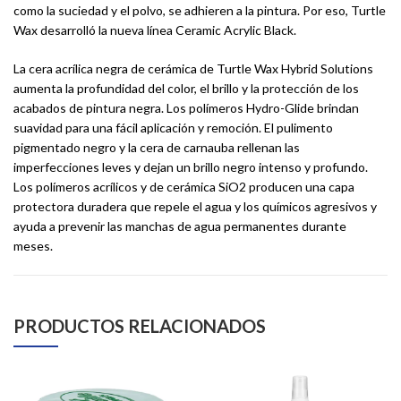
como la suciedad y el polvo, se adhieren a la pintura. Por eso, Turtle
Wax desarrolló la nueva línea Ceramic Acrylic Black.
La cera acrílica negra de cerámica de Turtle Wax Hybrid Solutions
aumenta la profundidad del color, el brillo y la protección de los
acabados de pintura negra. Los polímeros Hydro-Glide brindan
suavidad para una fácil aplicación y remoción. El pulimento
pigmentado negro y la cera de carnauba rellenan las
imperfecciones leves y dejan un brillo negro intenso y profundo.
Los polímeros acrílicos y de cerámica SiO2 producen una capa
protectora duradera que repele el agua y los químicos agresivos y
ayuda a prevenir las manchas de agua permanentes durante
meses.
PRODUCTOS RELACIONADOS