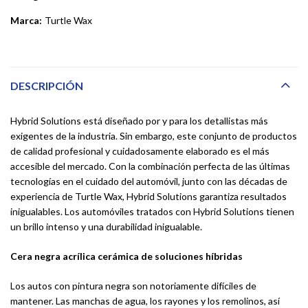
Marca:
Turtle Wax
DESCRIPCIÓN
Hybrid Solutions está diseñado por y para los detallistas más
exigentes de la industria. Sin embargo, este conjunto de productos
de calidad profesional y cuidadosamente elaborado es el más
accesible del mercado. Con la combinación perfecta de las últimas
tecnologías en el cuidado del automóvil, junto con las décadas de
experiencia de Turtle Wax, Hybrid Solutions garantiza resultados
inigualables. Los automóviles tratados con Hybrid Solutions tienen
un brillo intenso y una durabilidad inigualable.
Cera negra acrílica cerámica de soluciones híbridas
Los autos con pintura negra son notoriamente difíciles de
mantener. Las manchas de agua, los rayones y los remolinos, así