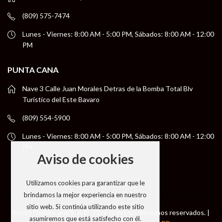
(809) 575-7474
Lunes - Viernes: 8:00 AM - 5:00 PM, Sábados: 8:00 AM - 12:00
PM
PUNTA CANA
Nave 3 Calle Juan Morales Detras de la Bomba Total Blv
Turistico del Este Bavaro
(809) 554-5900
Lunes - Viernes: 8:00 AM - 5:00 PM, Sábados: 8:00 AM - 12:00
PM
Aviso de cookies
Utilizamos cookies para garantizar que le
brindamos la mejor experiencia en nuestro
sitio web. Si continúa utilizando este sitio
Vento Dominicana S. A © 2026 todos los derechos reservados. |
asumiremos que está satisfecho con él.