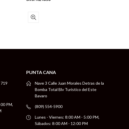
PUNTA CANA
 719
Nave 3 Calle Juan Morales Detras de la
Bomba Total Blv Turistico del Este
Bavaro
5:00 PM,
(809) 554-5900
M
Lunes - Viernes: 8:00 AM - 5:00 PM,
Sábados: 8:00 AM - 12:00 PM