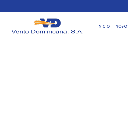
INICIO
NOSO