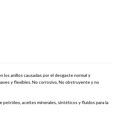
n los anillos causadas por el desgaste normal y
uaves y flexibles. No corrosivo, No obstruyente y no
petróleo, aceites minerales, sintéticos y fluidos para la