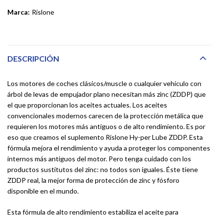
Marca:
Rislone
DESCRIPCIÓN
Los motores de coches clásicos/muscle o cualquier vehículo con
árbol de levas de empujador plano necesitan más zinc (ZDDP) que
el que proporcionan los aceites actuales. Los aceites
convencionales modernos carecen de la protección metálica que
requieren los motores más antiguos o de alto rendimiento. Es por
eso que creamos el suplemento Rislone Hy-per Lube ZDDP. Esta
fórmula mejora el rendimiento y ayuda a proteger los componentes
internos más antiguos del motor. Pero tenga cuidado con los
productos sustitutos del zinc: no todos son iguales. Éste tiene
ZDDP real, la mejor forma de protección de zinc y fósforo
disponible en el mundo.
Esta fórmula de alto rendimiento estabiliza el aceite para