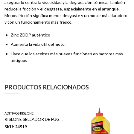
asegurarlo contra la viscosidad y la degradación térmica. También
reduce la fricción y el desgaste, especialmente en el arranque.
Menos fricción significa menos desgaste y un motor más duradero
y con un funcionamiento más fresco.
Zinc ZDDP auténtico
Aumenta la vida útil del motor
Hace que los aceites más nuevos funcionen en motores más
antiguos
PRODUCTOS RELACIONADOS
ADITIVOS RISLONE
RISLONE SELLADOR DE FUGAS CONCENTRADO PARA LA TRANSMISION 325 ML
SKU: 24519