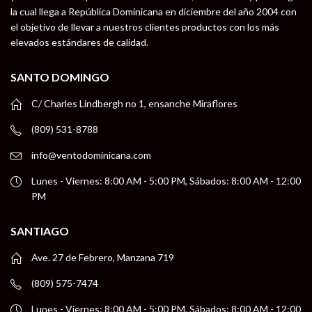
la cual llega a República Dominicana en diciembre del año 2004 con
el objetivo de llevar a nuestros clientes productos con los más
elevados estándares de calidad.
SANTO DOMINGO
C/ Charles Lindbergh no 1, ensanche Miraflores
(809) 531-8788
info@ventodominicana.com
Lunes - Viernes: 8:00 AM - 5:00 PM, Sábados: 8:00 AM - 12:00
PM
SANTIAGO
Ave. 27 de Febrero, Manzana 719
(809) 575-7474
Lunes - Viernes: 8:00 AM - 5:00 PM, Sábados: 8:00 AM - 12:00