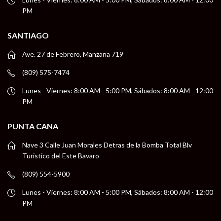
PM
SANTIAGO
Ave. 27 de Febrero, Manzana 719
(809) 575-7474
Lunes - Viernes: 8:00 AM - 5:00 PM, Sábados: 8:00 AM - 12:00
PM
PUNTA CANA
Nave 3 Calle Juan Morales Detras de la Bomba Total Blv
Turistico del Este Bavaro
(809) 554-5900
Lunes - Viernes: 8:00 AM - 5:00 PM, Sábados: 8:00 AM - 12:00
PM