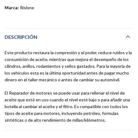
Marca:
Rislone
DESCRIPCIÓN
Este producto restaura la compresión y el poder, reduce ruidos y la
consumición de aceite, mientras que mejora el desempeño de los
cilindros, anillos, rodamientos y sellos gastados. Para la mayoría de
los vehículos esta es la última oportunidad antes de pagar mucho
dinero en el taller mecánico o antes de cambiar su automóvil.
El Reparador de motores se puede usar para rellenar el nivel de
aceite que esté en uso cuando el nivel esté bajo o para añadir una
botella al cambiar el aceite y el filtro. Es compatible con todos los
tipos de aceite para motores, incluyendo petróleo, formulas
sintéticas o de alto rendimiento de millas/kilómetros.