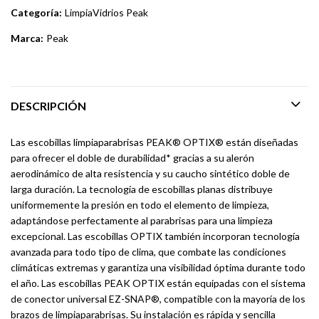
Categoría:
LimpiaVidrios Peak
Marca:
Peak
DESCRIPCIÓN
Las escobillas limpiaparabrisas PEAK® OPTIX® están diseñadas
para ofrecer el doble de durabilidad* gracias a su alerón
aerodinámico de alta resistencia y su caucho sintético doble de
larga duración. La tecnología de escobillas planas distribuye
uniformemente la presión en todo el elemento de limpieza,
adaptándose perfectamente al parabrisas para una limpieza
excepcional. Las escobillas OPTIX también incorporan tecnología
avanzada para todo tipo de clima, que combate las condiciones
climáticas extremas y garantiza una visibilidad óptima durante todo
el año. Las escobillas PEAK OPTIX están equipadas con el sistema
de conector universal EZ-SNAP®, compatible con la mayoría de los
brazos de limpiaparabrisas. Su instalación es rápida y sencilla