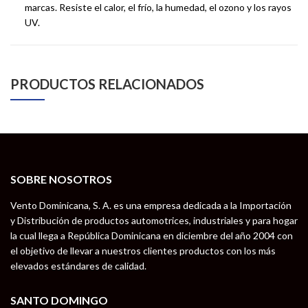
marcas. Resiste el calor, el frío, la humedad, el ozono y los rayos
UV.
PRODUCTOS RELACIONADOS
SOBRE NOSOTROS
Vento Dominicana, S. A. es una empresa dedicada a la Importación
y Distribución de productos automotrices, industriales y para hogar
la cual llega a República Dominicana en diciembre del año 2004 con
el objetivo de llevar a nuestros clientes productos con los más
elevados estándares de calidad.
SANTO DOMINGO