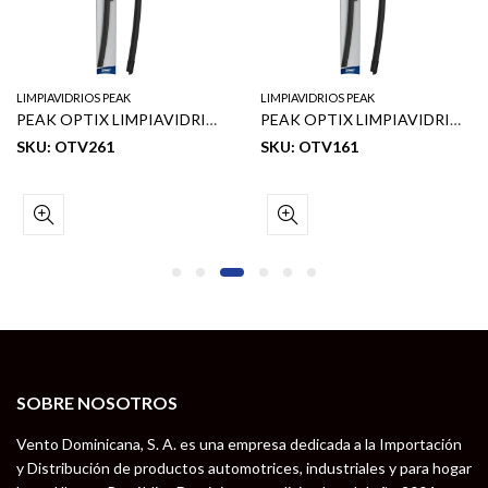
LIMPIAVIDRIOS PEAK
LIMPIAVIDRIOS PEAK
PEAK OPTIX LIMPIAVIDRIOS BEAM 26″
PEAK OPTIX LIMPIAVIDRIOS BEAM 16″
SKU: OTV261
SKU: OTV161
SOBRE NOSOTROS
Vento Dominicana, S. A. es una empresa dedicada a la Importación
y Distribución de productos automotrices, industriales y para hogar