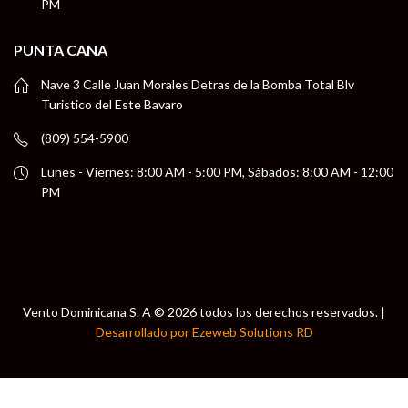
PM
PUNTA CANA
Nave 3 Calle Juan Morales Detras de la Bomba Total Blv
Turistico del Este Bavaro
(809) 554-5900
Lunes - Viernes: 8:00 AM - 5:00 PM, Sábados: 8:00 AM - 12:00
PM
Vento Dominicana S. A © 2026 todos los derechos reservados. |
Desarrollado por Ezeweb Solutions RD