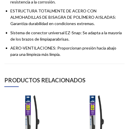
resistencia a la corrosión.
ESTRUCTURA TOTALMENTE DE ACERO CON
ALMOHADILLAS DE BISAGRA DE POLÍMERO AISLADAS:
Garantiza durabilidad en condiciones extremas.
Sistema de conector universal EZ-Snap: Se adapta a la mayoría
de los brazos de limpiaparabrisas.
AERO-VENTILACIONES: Proporcionan presión hacia abajo
para una limpieza más limpia.
PRODUCTOS RELACIONADOS