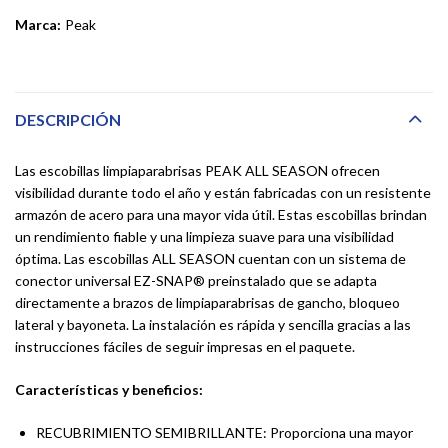
Marca:
Peak
DESCRIPCIÓN
Las escobillas limpiaparabrisas PEAK ALL SEASON ofrecen
visibilidad durante todo el año y están fabricadas con un resistente
armazón de acero para una mayor vida útil. Estas escobillas brindan
un rendimiento fiable y una limpieza suave para una visibilidad
óptima. Las escobillas ALL SEASON cuentan con un sistema de
conector universal EZ-SNAP® preinstalado que se adapta
directamente a brazos de limpiaparabrisas de gancho, bloqueo
lateral y bayoneta. La instalación es rápida y sencilla gracias a las
instrucciones fáciles de seguir impresas en el paquete.
Características y beneficios:
RECUBRIMIENTO SEMIBRILLANTE: Proporciona una mayor