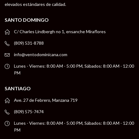
elevados estándares de calidad.
SANTO DOMINGO
C/ Charles Lindbergh no 1, ensanche Miraflores
(809) 531-8788
info@ventodominicana.com
Lunes - Viernes: 8:00 AM - 5:00 PM, Sábados: 8:00 AM - 12:00
PM
SANTIAGO
Ave. 27 de Febrero, Manzana 719
(809) 575-7474
Lunes - Viernes: 8:00 AM - 5:00 PM, Sábados: 8:00 AM - 12:00
PM