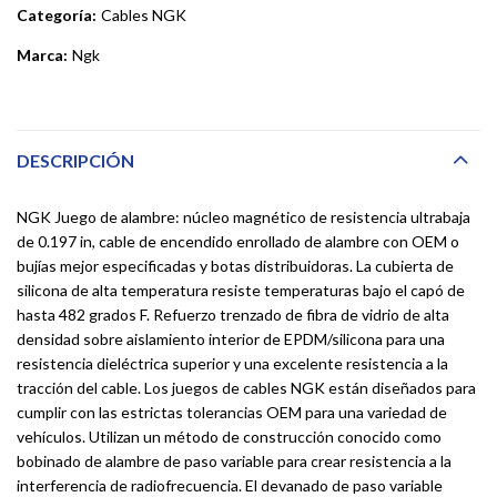
Categoría:
Cables NGK
Marca:
Ngk
DESCRIPCIÓN
NGK Juego de alambre: núcleo magnético de resistencia ultrabaja
de 0.197 in, cable de encendido enrollado de alambre con OEM o
bujías mejor especificadas y botas distribuidoras. La cubierta de
silicona de alta temperatura resiste temperaturas bajo el capó de
hasta 482 grados F. Refuerzo trenzado de fibra de vidrio de alta
densidad sobre aislamiento interior de EPDM/silicona para una
resistencia dieléctrica superior y una excelente resistencia a la
tracción del cable. Los juegos de cables NGK están diseñados para
cumplir con las estrictas tolerancias OEM para una variedad de
vehículos. Utilizan un método de construcción conocido como
bobinado de alambre de paso variable para crear resistencia a la
interferencia de radiofrecuencia. El devanado de paso variable