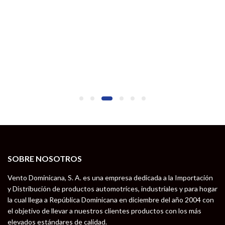
SOBRE NOSOTROS
Vento Dominicana, S. A. es una empresa dedicada a la Importación
y Distribución de productos automotrices, industriales y para hogar
la cual llega a República Dominicana en diciembre del año 2004 con
el objetivo de llevar a nuestros clientes productos con los más
elevados estándares de calidad.