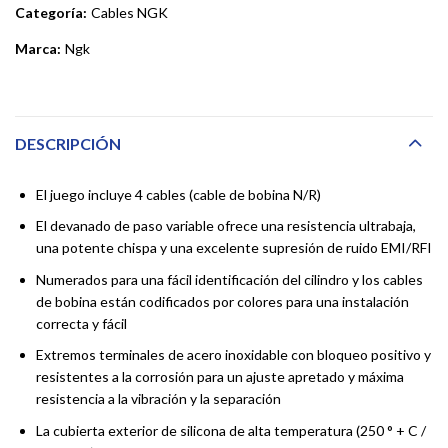
Categoría:
Cables NGK
Marca:
Ngk
DESCRIPCIÓN
El juego incluye 4 cables (cable de bobina N/R)
El devanado de paso variable ofrece una resistencia ultrabaja,
una potente chispa y una excelente supresión de ruido EMI/RFI
Numerados para una fácil identificación del cilindro y los cables
de bobina están codificados por colores para una instalación
correcta y fácil
Extremos terminales de acero inoxidable con bloqueo positivo y
resistentes a la corrosión para un ajuste apretado y máxima
resistencia a la vibración y la separación
La cubierta exterior de silicona de alta temperatura (250 ° + C /