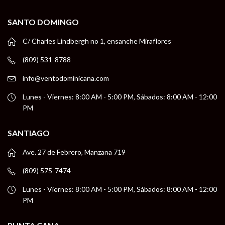
SANTO DOMINGO
C/ Charles Lindbergh no 1, ensanche Miraflores
(809) 531-8788
info@ventodominicana.com
Lunes - Viernes: 8:00 AM - 5:00 PM, Sábados: 8:00 AM - 12:00
PM
SANTIAGO
Ave. 27 de Febrero, Manzana 719
(809) 575-7474
Lunes - Viernes: 8:00 AM - 5:00 PM, Sábados: 8:00 AM - 12:00
PM