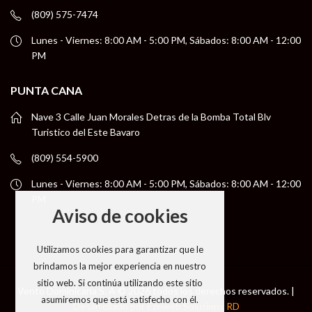
(809) 575-7474
Lunes - Viernes: 8:00 AM - 5:00 PM, Sábados: 8:00 AM - 12:00
PM
PUNTA CANA
Nave 3 Calle Juan Morales Detras de la Bomba Total Blv
Turistico del Este Bavaro
(809) 554-5900
Lunes - Viernes: 8:00 AM - 5:00 PM, Sábados: 8:00 AM - 12:00
PM
Aviso de cookies
Utilizamos cookies para garantizar que le
brindamos la mejor experiencia en nuestro
sitio web. Si continúa utilizando este sitio
Vento Dominicana S. A © 2026 todos los derechos reservados. |
asumiremos que está satisfecho con él.
Desarrollado por Ezeweb Solutions RD