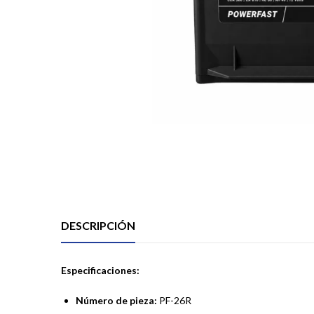
DESCRIPCIÓN
Especificaciones:
Número de pieza:
PF-26R