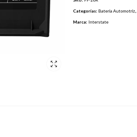
Categorías:
Batería Automotriz
,
Marca:
Interstate