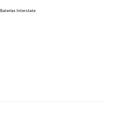
Baterias Interstate