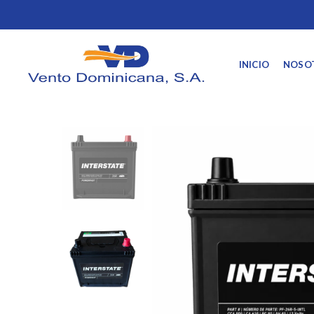
INICIO
NOSO