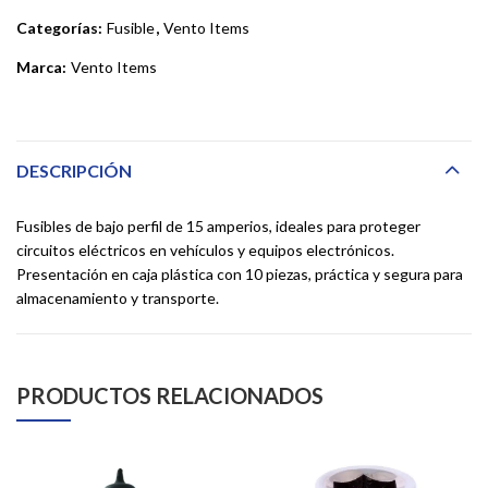
Categorías:
Fusible
,
Vento Items
Marca:
Vento Items
DESCRIPCIÓN
Fusibles de bajo perfil de 15 amperios, ideales para proteger
circuitos eléctricos en vehículos y equipos electrónicos.
Presentación en caja plástica con 10 piezas, práctica y segura para
almacenamiento y transporte.
PRODUCTOS RELACIONADOS