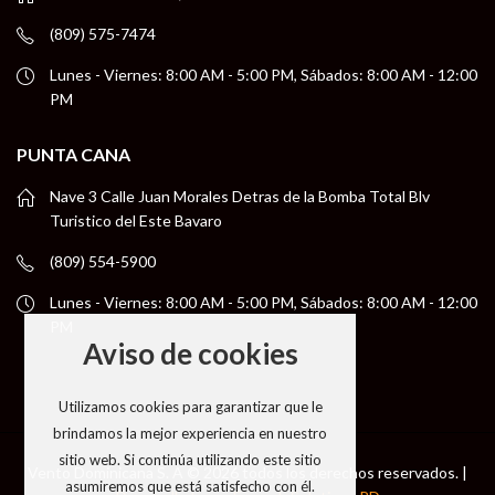
(809) 575-7474
Lunes - Viernes: 8:00 AM - 5:00 PM, Sábados: 8:00 AM - 12:00
PM
PUNTA CANA
Nave 3 Calle Juan Morales Detras de la Bomba Total Blv
Turistico del Este Bavaro
(809) 554-5900
Lunes - Viernes: 8:00 AM - 5:00 PM, Sábados: 8:00 AM - 12:00
PM
Aviso de cookies
Utilizamos cookies para garantizar que le
brindamos la mejor experiencia en nuestro
sitio web. Si continúa utilizando este sitio
Vento Dominicana S. A © 2026 todos los derechos reservados. |
asumiremos que está satisfecho con él.