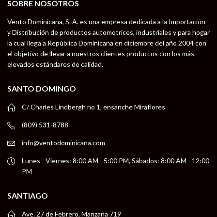
SOBRE NOSOTROS
Vento Dominicana, S. A. es una empresa dedicada a la Importación
y Distribución de productos automotrices, industriales y para hogar
la cual llega a República Dominicana en diciembre del año 2004 con
el objetivo de llevar a nuestros clientes productos con los más
elevados estándares de calidad.
SANTO DOMINGO
C/ Charles Lindbergh no 1, ensanche Miraflores
(809) 531-8788
info@ventodominicana.com
Lunes - Viernes: 8:00 AM - 5:00 PM, Sábados: 8:00 AM - 12:00
PM
SANTIAGO
Ave. 27 de Febrero, Manzana 719