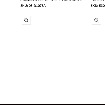
SKU: 05-B1073A
SKU: 530