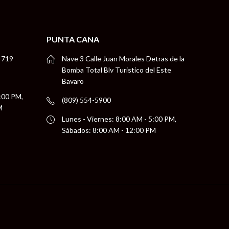
PUNTA CANA
 719
Nave 3 Calle Juan Morales Detras de la
Bomba Total Blv Turistico del Este
Bavaro
5:00 PM,
(809) 554-5900
M
Lunes - Viernes: 8:00 AM - 5:00 PM,
Sábados: 8:00 AM - 12:00 PM