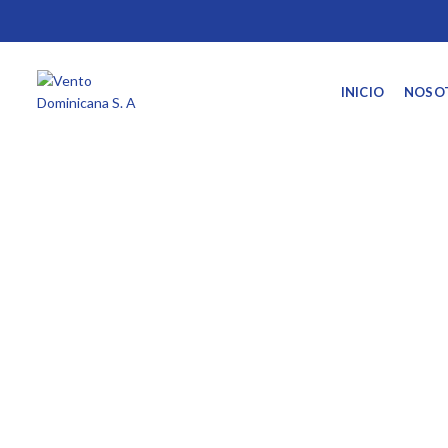
INICIO
NOSO