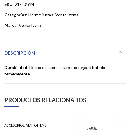
SKU:
21-T016M
Categorías:
Herramientas
,
Vento Items
Marca:
Vento Items
DESCRIPCIÓN
Durabilidad:
Hecho de acero al carbono forjado tratado
térmicamente
PRODUCTOS RELACIONADOS
,
ACCESORIOS
VENTO ITEMS