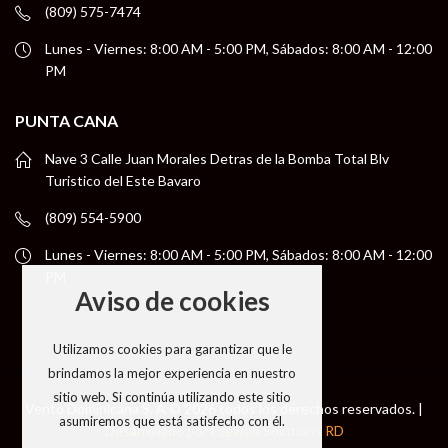
(809) 575-7474
Lunes - Viernes: 8:00 AM - 5:00 PM, Sábados: 8:00 AM - 12:00
PM
PUNTA CANA
Nave 3 Calle Juan Morales Detras de la Bomba Total Blv
Turistico del Este Bavaro
(809) 554-5900
Lunes - Viernes: 8:00 AM - 5:00 PM, Sábados: 8:00 AM - 12:00
PM
Aviso de cookies
Utilizamos cookies para garantizar que le
brindamos la mejor experiencia en nuestro
sitio web. Si continúa utilizando este sitio
Vento Dominicana S. A © 2026 todos los derechos reservados. |
asumiremos que está satisfecho con él.
Desarrollado por Ezeweb Solutions RD