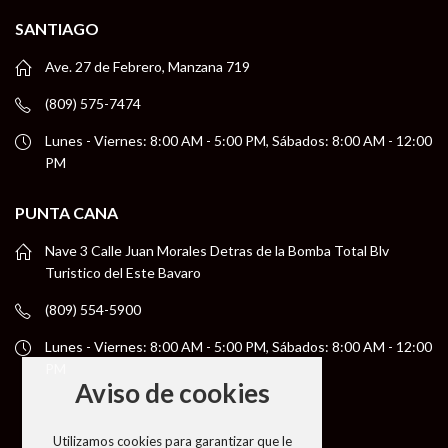
SANTIAGO
Ave. 27 de Febrero, Manzana 719
(809) 575-7474
Lunes - Viernes: 8:00 AM - 5:00 PM, Sábados: 8:00 AM - 12:00
PM
PUNTA CANA
Nave 3 Calle Juan Morales Detras de la Bomba Total Blv
Turistico del Este Bavaro
(809) 554-5900
Lunes - Viernes: 8:00 AM - 5:00 PM, Sábados: 8:00 AM - 12:00
PM
Aviso de cookies
Utilizamos cookies para garantizar que le