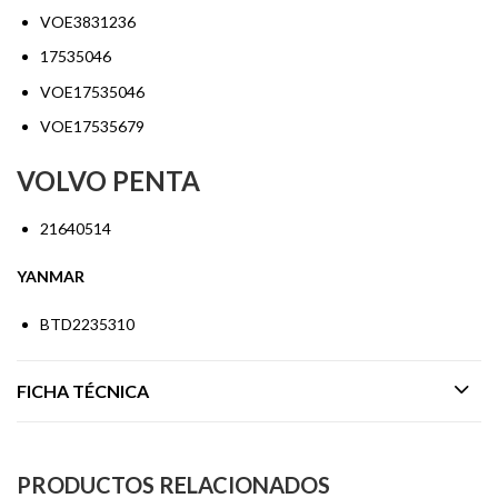
VOE3831236
17535046
VOE17535046
VOE17535679
VOLVO PENTA
21640514
YANMAR
BTD2235310
FICHA TÉCNICA
PRODUCTOS RELACIONADOS