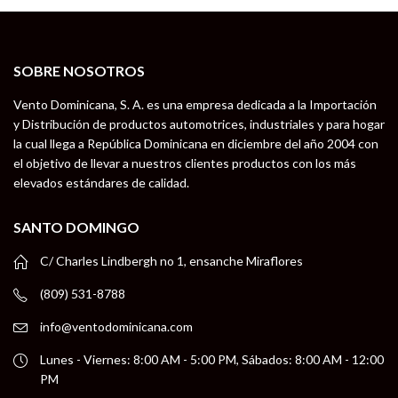
SOBRE NOSOTROS
Vento Dominicana, S. A. es una empresa dedicada a la Importación
y Distribución de productos automotrices, industriales y para hogar
la cual llega a República Dominicana en diciembre del año 2004 con
el objetivo de llevar a nuestros clientes productos con los más
elevados estándares de calidad.
SANTO DOMINGO
C/ Charles Lindbergh no 1, ensanche Miraflores
(809) 531-8788
info@ventodominicana.com
Lunes - Viernes: 8:00 AM - 5:00 PM, Sábados: 8:00 AM - 12:00
PM