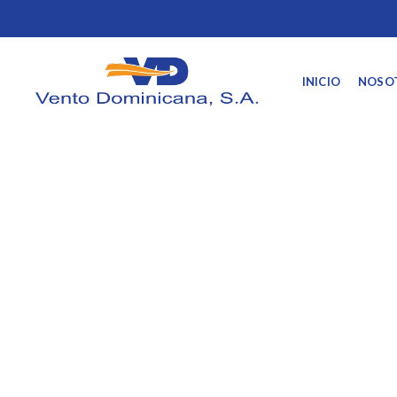
INICIO
NOSO