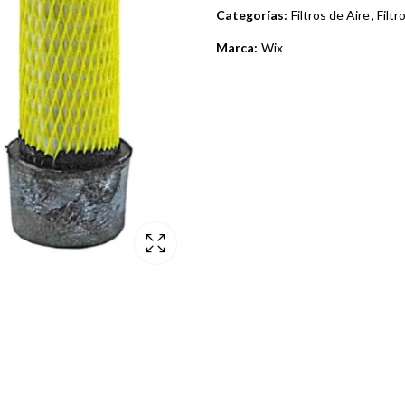
Categorías:
Filtros de Aire
,
Filtr
Marca:
Wix