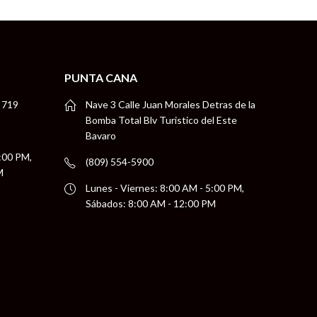
PUNTA CANA
 719
Nave 3 Calle Juan Morales Detras de la
Bomba Total Blv Turistico del Este
Bavaro
5:00 PM,
(809) 554-5900
M
Lunes - Viernes: 8:00 AM - 5:00 PM,
Sábados: 8:00 AM - 12:00 PM