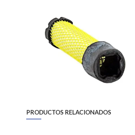
PRODUCTOS RELACIONADOS