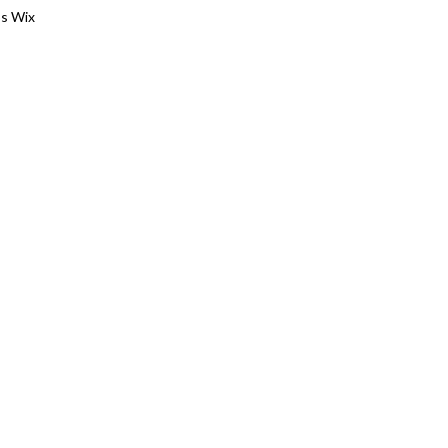
os Wix