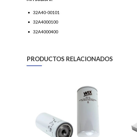
32A40-00101
32A4000100
32A4000400
PRODUCTOS RELACIONADOS