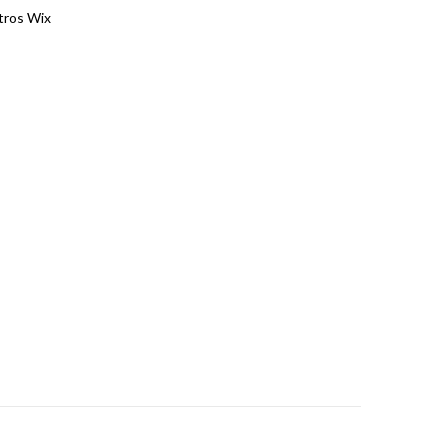
ltros Wix