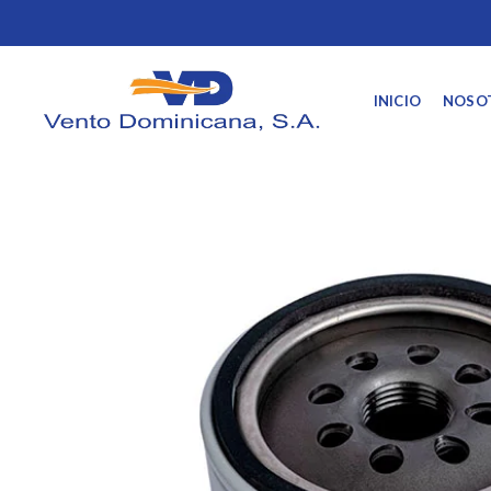
INICIO
NOSO