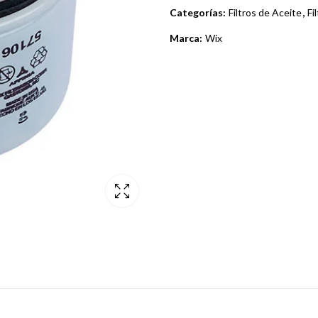
Categorías:
Filtros de Aceite
,
Fi
Marca:
Wix