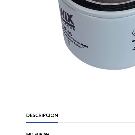
DESCRIPCIÓN
MITSUBISHI: