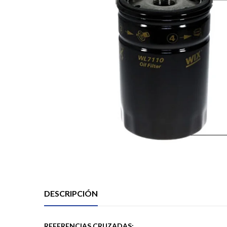
DESCRIPCIÓN
REFERENCIAS CRUZADAS: