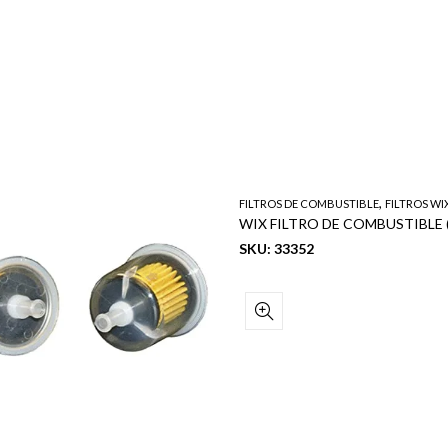
,
FILTROS DE COMBUSTIBLE
FILTROS WI
SKU: 33352