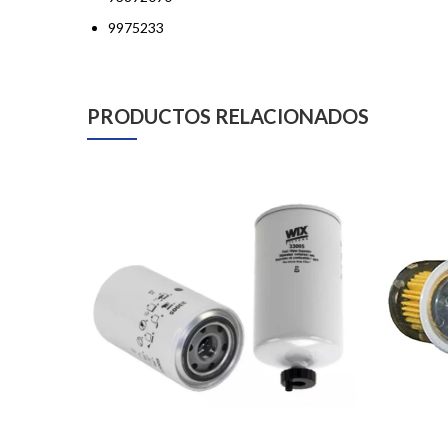
9975233
PRODUCTOS RELACIONADOS