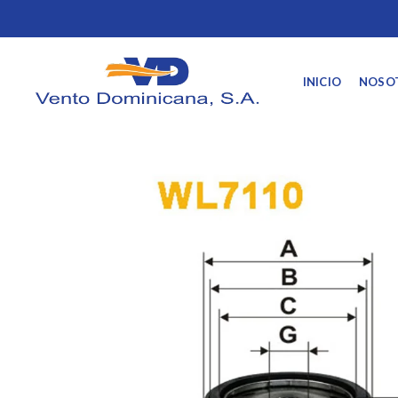
INICIO
NOSO