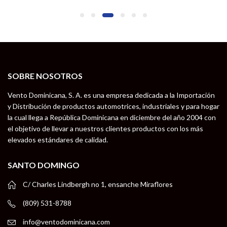
SOBRE NOSOTROS
Vento Dominicana, S. A. es una empresa dedicada a la Importación
y Distribución de productos automotrices, industriales y para hogar
la cual llega a República Dominicana en diciembre del año 2004 con
el objetivo de llevar a nuestros clientes productos con los más
elevados estándares de calidad.
SANTO DOMINGO
C/ Charles Lindbergh no 1, ensanche Miraflores
(809) 531-8788
info@ventodominicana.com