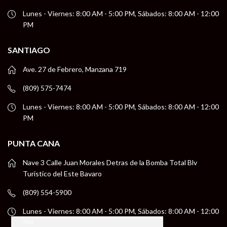
Lunes - Viernes: 8:00 AM - 5:00 PM, Sábados: 8:00 AM - 12:00
PM
SANTIAGO
Ave. 27 de Febrero, Manzana 719
(809) 575-7474
Lunes - Viernes: 8:00 AM - 5:00 PM, Sábados: 8:00 AM - 12:00
PM
PUNTA CANA
Nave 3 Calle Juan Morales Detras de la Bomba Total Blv
Turistico del Este Bavaro
(809) 554-5900
Lunes - Viernes: 8:00 AM - 5:00 PM, Sábados: 8:00 AM - 12:00
PM