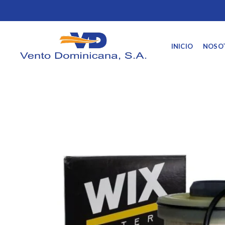
INICIO
NOSO