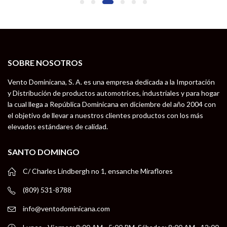
SOBRE NOSOTROS
Vento Dominicana, S. A. es una empresa dedicada a la Importación
y Distribución de productos automotrices, industriales y para hogar
la cual llega a República Dominicana en diciembre del año 2004 con
el objetivo de llevar a nuestros clientes productos con los más
elevados estándares de calidad.
SANTO DOMINGO
C/ Charles Lindbergh no 1, ensanche Miraflores
(809) 531-8788
info@ventodominicana.com