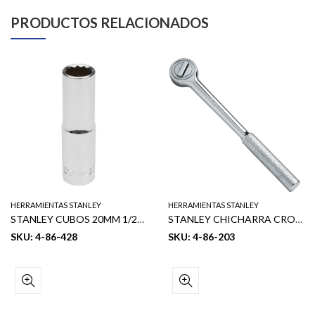
PRODUCTOS RELACIONADOS
HERRAMIENTAS STANLEY
HERRAMIENTAS STANLEY
STANLEY CUBOS 20MM 1/2″ COMBINADA LARGOS MÉTRICOS
STANLEY CHICHARRA CROMADO 3/8 LARGO 8″
SKU: 4-86-428
SKU: 4-86-203