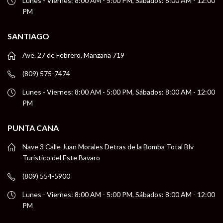
Lunes - Viernes: 8:00 AM - 5:00 PM, Sábados: 8:00 AM - 12:00
PM
SANTIAGO
Ave. 27 de Febrero, Manzana 719
(809) 575-7474
Lunes - Viernes: 8:00 AM - 5:00 PM, Sábados: 8:00 AM - 12:00
PM
PUNTA CANA
Nave 3 Calle Juan Morales Detras de la Bomba Total Blv
Turistico del Este Bavaro
(809) 554-5900
Lunes - Viernes: 8:00 AM - 5:00 PM, Sábados: 8:00 AM - 12:00
PM