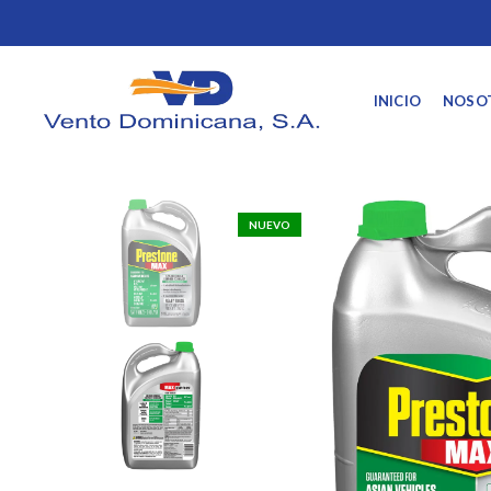
INICIO
NOSO
NUEVO