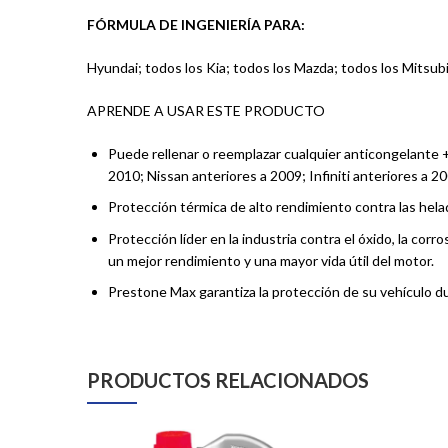
FÓRMULA DE INGENIERÍA PARA:
Hyundai; todos los Kia; todos los Mazda; todos los Mitsubi
APRENDE A USAR ESTE PRODUCTO
Puede rellenar o reemplazar cualquier anticongelante +
2010; Nissan anteriores a 2009; Infiniti anteriores a 2
Protección térmica de alto rendimiento contra las helad
Protección líder en la industria contra el óxido, la co
un mejor rendimiento y una mayor vida útil del motor.
Prestone Max garantiza la protección de su vehículo dur
PRODUCTOS RELACIONADOS