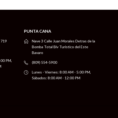
PUNTA CANA
 719
Nave 3 Calle Juan Morales Detras de la
Bomba Total Blv Turistico del Este
Bavaro
5:00 PM,
(809) 554-5900
M
Lunes - Viernes: 8:00 AM - 5:00 PM,
Sábados: 8:00 AM - 12:00 PM