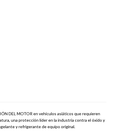
CCIÓN DEL MOTOR en vehículos asiáticos que requieren
ra, una protección líder en la industria contra el óxido y
gelante y refrigerante de equipo original.