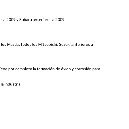
res a 2009 y Subaru anteriores a 2009
 los Mazda; todos los Mitsubishi; Suzuki anteriores a
tiene por completo la formación de óxido y corrosión para
la industria.