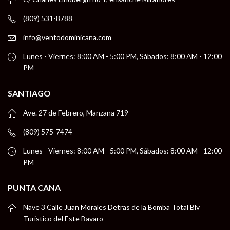
(809) 531-8788
info@ventodominicana.com
Lunes - Viernes: 8:00 AM - 5:00 PM, Sábados: 8:00 AM - 12:00
PM
SANTIAGO
Ave. 27 de Febrero, Manzana 719
(809) 575-7474
Lunes - Viernes: 8:00 AM - 5:00 PM, Sábados: 8:00 AM - 12:00
PM
PUNTA CANA
Nave 3 Calle Juan Morales Detras de la Bomba Total Blv
Turistico del Este Bavaro