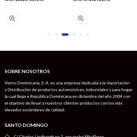
SOBRE NOSOTROS
Vento Dominicana, S. A. es una empresa dedicada a la Importación
y Distribución de productos automotrices, industriales y para hogar
la cual llega a República Dominicana en diciembre del año 2004 con
el objetivo de llevar a nuestros clientes productos con los más
elevados estándares de calidad.
SANTO DOMINGO
C/ Charles Lindbergh no 1, ensanche Miraflores