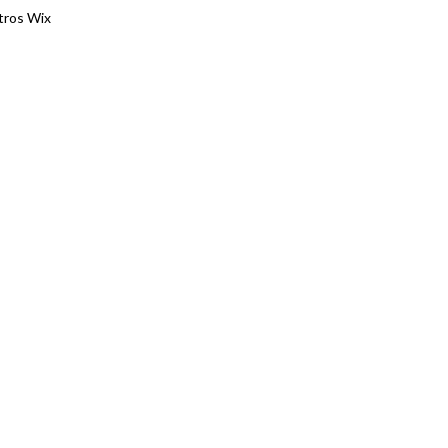
ltros Wix