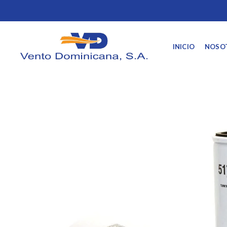
INICIO
NOSO