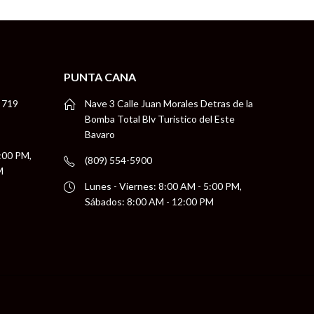
PUNTA CANA
 719
Nave 3 Calle Juan Morales Detras de la
Bomba Total Blv Turistico del Este
Bavaro
5:00 PM,
(809) 554-5900
M
Lunes - Viernes: 8:00 AM - 5:00 PM,
Sábados: 8:00 AM - 12:00 PM