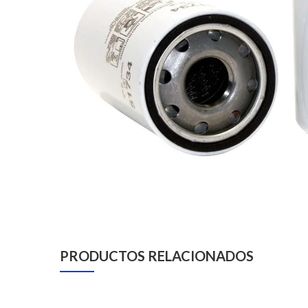
PRODUCTOS RELACIONADOS