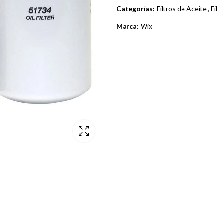
Categorías:
Filtros de Aceite
,
Fi
Marca:
Wix