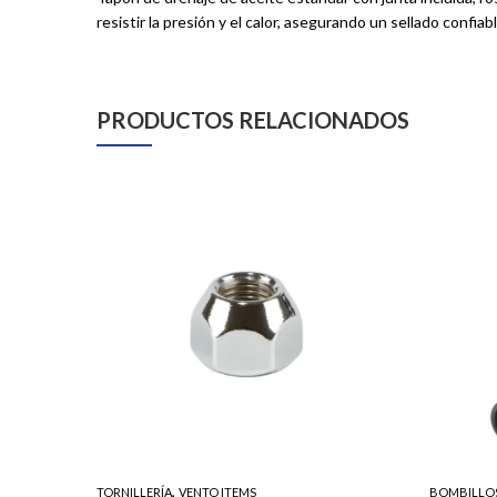
resistir la presión y el calor, asegurando un sellado confiab
PRODUCTOS RELACIONADOS
,
TORNILLERÍA
VENTO ITEMS
BOMBILLO