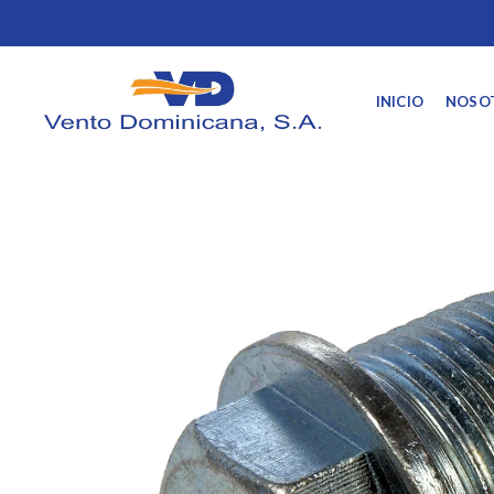
INICIO
NOSO