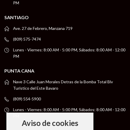
PM
SANTIAGO
Ave. 27 de Febrero, Manzana 719
(809) 575-7474
Lunes - Viernes: 8:00 AM - 5:00 PM, Sábados: 8:00 AM - 12:00
PM
PUNTA CANA
Nave 3 Calle Juan Morales Detras de la Bomba Total Blv
Turistico del Este Bavaro
(809) 554-5900
Lunes - Viernes: 8:00 AM - 5:00 PM, Sábados: 8:00 AM - 12:00
PM
Aviso de cookies