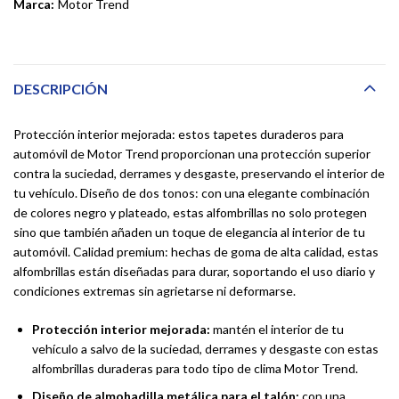
Marca:
Motor Trend
DESCRIPCIÓN
Protección interior mejorada: estos tapetes duraderos para
automóvil de Motor Trend proporcionan una protección superior
contra la suciedad, derrames y desgaste, preservando el interior de
tu vehículo. Diseño de dos tonos: con una elegante combinación
de colores negro y plateado, estas alfombrillas no solo protegen
sino que también añaden un toque de elegancia al interior de tu
automóvil. Calidad premium: hechas de goma de alta calidad, estas
alfombrillas están diseñadas para durar, soportando el uso diario y
condiciones extremas sin agrietarse ni deformarse.
Protección interior mejorada:
mantén el interior de tu
vehículo a salvo de la suciedad, derrames y desgaste con estas
alfombrillas duraderas para todo tipo de clima Motor Trend.
Diseño de almohadilla metálica para el talón:
con una