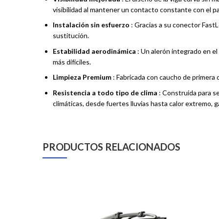
visibilidad al mantener un contacto constante con el pa
Instalación sin esfuerzo
: Gracias a su conector FastLo
sustitución.
Estabilidad aerodinámica
: Un alerón integrado en el
más difíciles.
Limpieza Premium
: Fabricada con caucho de primera ca
Resistencia a todo tipo de clima
: Construida para se
climáticas, desde fuertes lluvias hasta calor extremo,
PRODUCTOS RELACIONADOS