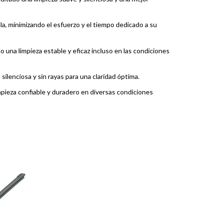
lla, minimizando el esfuerzo y el tiempo dedicado a su
 una limpieza estable y eficaz incluso en las condiciones
silenciosa y sin rayas para una claridad óptima.
impieza confiable y duradero en diversas condiciones