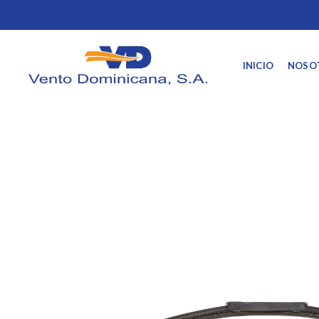
INICIO
NOSO