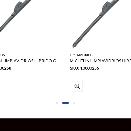
IOS
LIMPIAVIDRIOS
MICHELIN LIMPIAVIDRIOS HIBRIDO GUARDIAN 28″
00258
SKU: 10000256