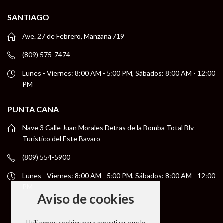
SANTIAGO
Ave. 27 de Febrero, Manzana 719
(809) 575-7474
Lunes - Viernes: 8:00 AM - 5:00 PM, Sábados: 8:00 AM - 12:00
PM
PUNTA CANA
Nave 3 Calle Juan Morales Detras de la Bomba Total Blv
Turistico del Este Bavaro
(809) 554-5900
Lunes - Viernes: 8:00 AM - 5:00 PM, Sábados: 8:00 AM - 12:00
PM
Aviso de cookies
Utilizamos cookies para garantizar que le