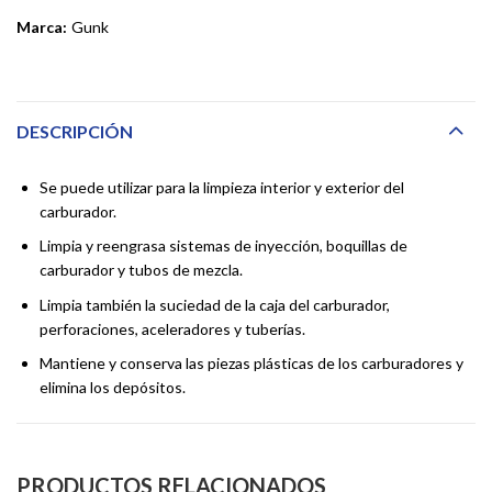
Marca:
Gunk
DESCRIPCIÓN
Se puede utilizar para la limpieza interior y exterior del
carburador.
Limpia y reengrasa sistemas de inyección, boquillas de
carburador y tubos de mezcla.
Limpia también la suciedad de la caja del carburador,
perforaciones, aceleradores y tuberías.
Mantiene y conserva las piezas plásticas de los carburadores y
elimina los depósitos.
PRODUCTOS RELACIONADOS