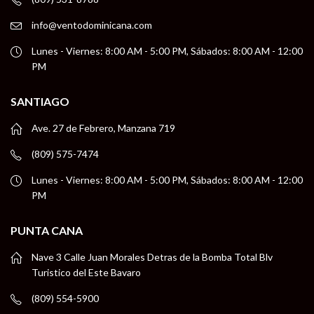
info@ventodominicana.com
Lunes - Viernes: 8:00 AM - 5:00 PM, Sábados: 8:00 AM - 12:00
PM
SANTIAGO
Ave. 27 de Febrero, Manzana 719
(809) 575-7474
Lunes - Viernes: 8:00 AM - 5:00 PM, Sábados: 8:00 AM - 12:00
PM
PUNTA CANA
Nave 3 Calle Juan Morales Detras de la Bomba Total Blv
Turistico del Este Bavaro
(809) 554-5900