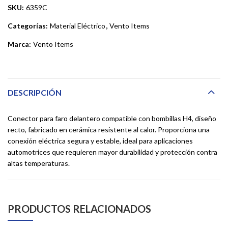
SKU:
6359C
Categorías:
Material Eléctrico
,
Vento Items
Marca:
Vento Items
DESCRIPCIÓN
Conector para faro delantero compatible con bombillas H4, diseño
recto, fabricado en cerámica resistente al calor. Proporciona una
conexión eléctrica segura y estable, ideal para aplicaciones
automotrices que requieren mayor durabilidad y protección contra
altas temperaturas.
PRODUCTOS RELACIONADOS