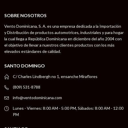
SOBRE NOSOTROS
Vento Dominicana, S. A. es una empresa dedicada a la Importación
y Distribución de productos automotrices, industriales y para hogar
la cual llega a República Dominicana en diciembre del año 2004 con
el objetivo de llevar a nuestros clientes productos con los más
elevados estándares de calidad.
SANTO DOMINGO
C/ Charles Lindbergh no 1, ensanche Miraflores
(809) 531-8788
info@ventodominicana.com
Lunes - Viernes: 8:00 AM - 5:00 PM, Sábados: 8:00 AM - 12:00
PM