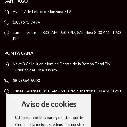
SANTIAGO
Ave. 27 de Febrero, Manzana 719
(809) 575-7474
Lunes - Viernes: 8:00 AM - 5:00 PM, Sábados: 8:00 AM - 12:00
PM
PUNTA CANA
Nave 3 Calle Juan Morales Detras de la Bomba Total Blv
Turistico del Este Bavaro
(809) 554-5900
Lunes - Viernes: 8:00 AM - 5:00 PM, Sábados: 8:00 AM - 12:00
PM
Aviso de cookies
Utilizamos cookies para garantizar que le
brindamos la mejor experiencia en nuestro