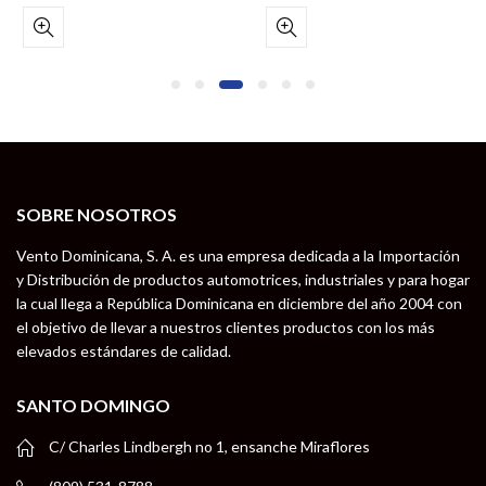
SOBRE NOSOTROS
Vento Dominicana, S. A. es una empresa dedicada a la Importación
y Distribución de productos automotrices, industriales y para hogar
la cual llega a República Dominicana en diciembre del año 2004 con
el objetivo de llevar a nuestros clientes productos con los más
elevados estándares de calidad.
SANTO DOMINGO
C/ Charles Lindbergh no 1, ensanche Miraflores