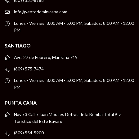
(809) 531-8788
info@ventodominicana.com
Lunes - Viernes: 8:00 AM - 5:00 PM, Sábados: 8:00 AM - 12:00
PM
SANTIAGO
Ave. 27 de Febrero, Manzana 719
(809) 575-7474
Lunes - Viernes: 8:00 AM - 5:00 PM, Sábados: 8:00 AM - 12:00
PM
PUNTA CANA
Nave 3 Calle Juan Morales Detras de la Bomba Total Blv
Turistico del Este Bavaro
(809) 554-5900