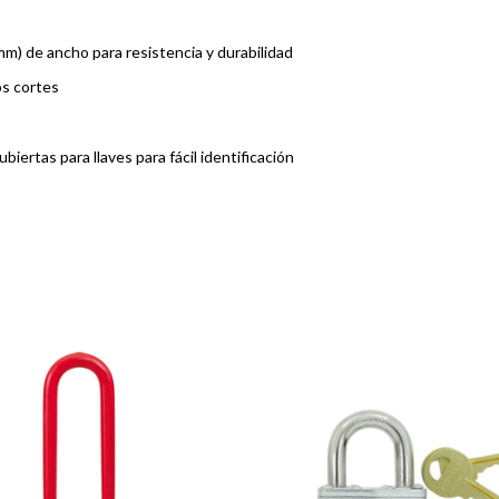
) de ancho para resistencia y durabilidad
os cortes
biertas para llaves para fácil identificación