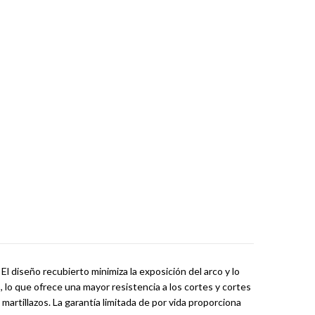
l diseño recubierto minimiza la exposición del arco y lo
 lo que ofrece una mayor resistencia a los cortes y cortes
 martillazos. La garantía limitada de por vida proporciona