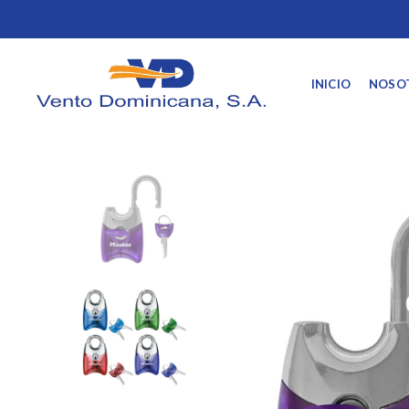
INICIO
NOSO