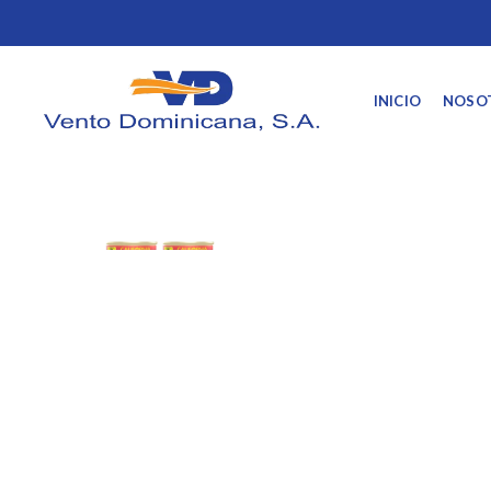
INICIO
NOSO