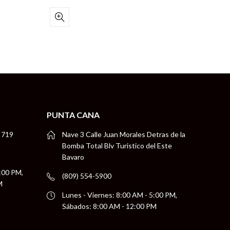
PUNTA CANA
 719
Nave 3 Calle Juan Morales Detras de la
Bomba Total Blv Turistico del Este
Bavaro
5:00 PM,
(809) 554-5900
M
Lunes - Viernes: 8:00 AM - 5:00 PM,
Sábados: 8:00 AM - 12:00 PM