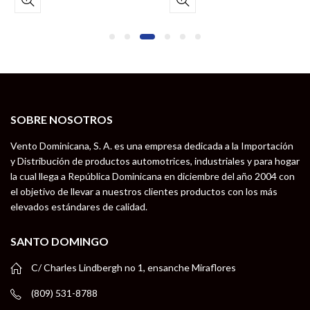
SOBRE NOSOTROS
Vento Dominicana, S. A. es una empresa dedicada a la Importación
y Distribución de productos automotrices, industriales y para hogar
la cual llega a República Dominicana en diciembre del año 2004 con
el objetivo de llevar a nuestros clientes productos con los más
elevados estándares de calidad.
SANTO DOMINGO
C/ Charles Lindbergh no 1, ensanche Miraflores
(809) 531-8788