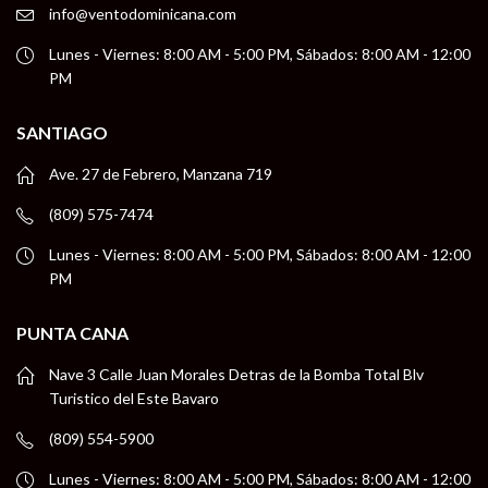
info@ventodominicana.com
Lunes - Viernes: 8:00 AM - 5:00 PM, Sábados: 8:00 AM - 12:00
PM
SANTIAGO
Ave. 27 de Febrero, Manzana 719
(809) 575-7474
Lunes - Viernes: 8:00 AM - 5:00 PM, Sábados: 8:00 AM - 12:00
PM
PUNTA CANA
Nave 3 Calle Juan Morales Detras de la Bomba Total Blv
Turistico del Este Bavaro
(809) 554-5900
Lunes - Viernes: 8:00 AM - 5:00 PM, Sábados: 8:00 AM - 12:00